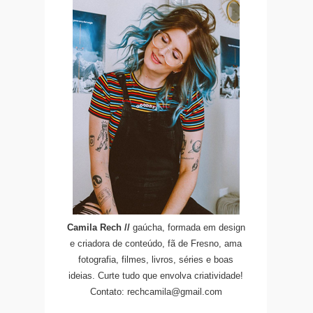
Camila Rech //
gaúcha, formada em design
e criadora de conteúdo, fã de Fresno, ama
fotografia, filmes, livros, séries e boas
ideias. Curte tudo que envolva criatividade!
Contato: rechcamila@gmail.com