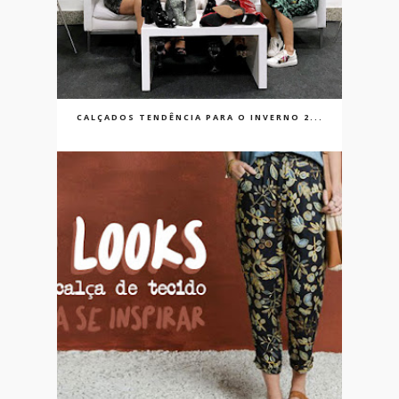
CALÇADOS TENDÊNCIA PARA O INVERNO 2...