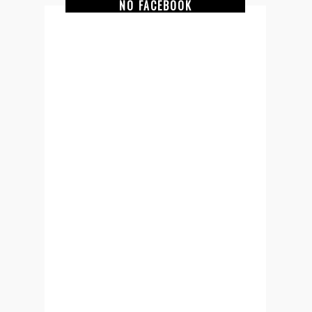
NO FACEBOOK