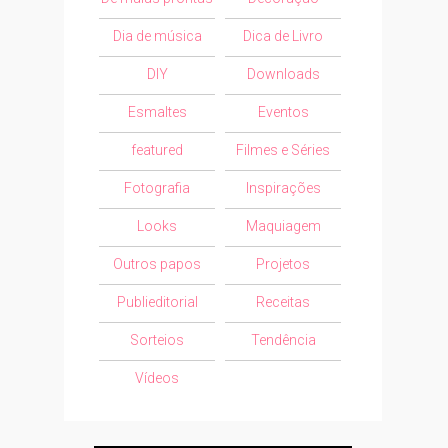
Dia de música
Dica de Livro
DIY
Downloads
Esmaltes
Eventos
featured
Filmes e Séries
Fotografia
Inspirações
Looks
Maquiagem
Outros papos
Projetos
Publieditorial
Receitas
Sorteios
Tendência
Vídeos