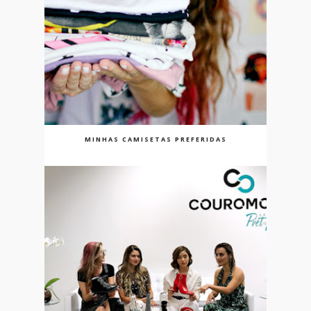
MINHAS CAMISETAS PREFERIDAS