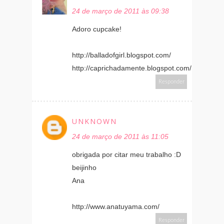
24 de março de 2011 às 09:38
Adoro cupcake!
http://balladofgirl.blogspot.com/
http://caprichadamente.blogspot.com/
Responder
UNKNOWN
24 de março de 2011 às 11:05
obrigada por citar meu trabalho :D
beijinho
Ana
http://www.anatuyama.com/
Responder