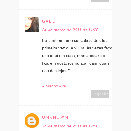
GABE
24 de março de 2011 às 11:26
Eu também amo cupcakes, desde a
primeira vez que vi um! Às vezes faço
uns aqui em casa, mas apesar de
ficarem gostosos nunca ficam iguais
aos das lojas D:
A Macho Alfa
Responder
UNKNOWN
24 de março de 2011 às 11:56