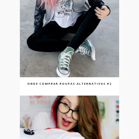
ONDE COMPRAR ROUPAS ALTERNATIVAS #2