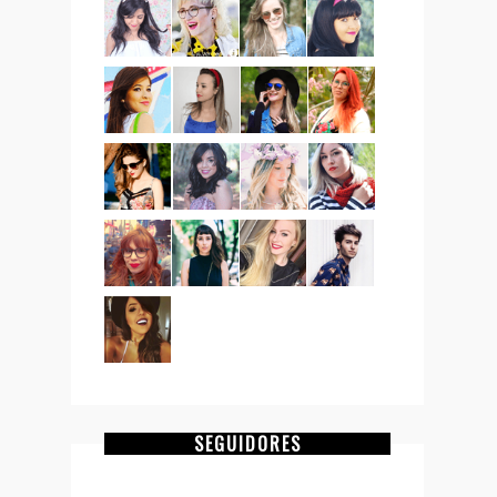
SEGUIDORES