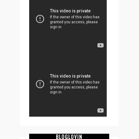
BLOGLOVIN