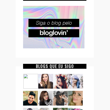
BLOGS QUE EU SIGO