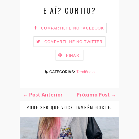
E AÍ? CURTIU?
COMPARTILHE NO FACEBOOK
COMPARTILHE NO TWITTER
PINAR!
Tendência
CATEGORIAS:
← Post Anterior
Próximo Post →
PODE SER QUE VOCÊ TAMBÉM GOSTE: