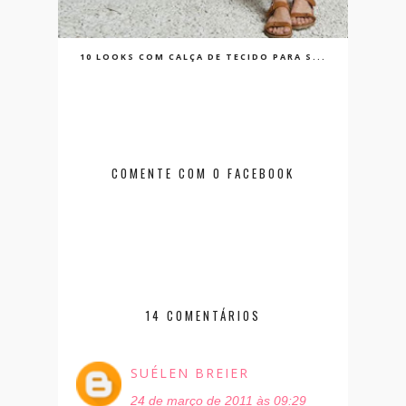
10 LOOKS COM CALÇA DE TECIDO PARA S...
COMENTE COM O FACEBOOK
14 COMENTÁRIOS
SUÉLEN BREIER
24 de março de 2011 às 09:29