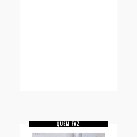
QUEM FAZ