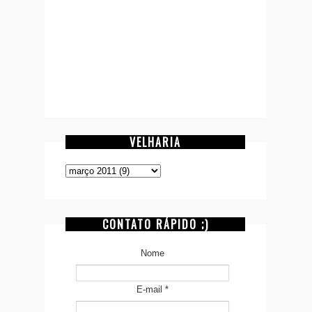
VELHARIA
CONTATO RÁPIDO ;)
Nome
E-mail
*