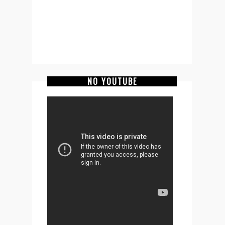
NO YOUTUBE