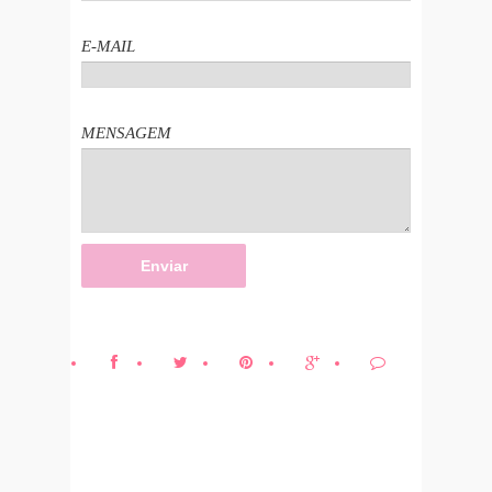
E-MAIL
MENSAGEM