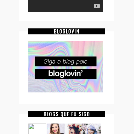
BLOGLOVIN
BLOGS QUE EU SIGO