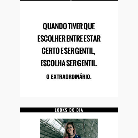
LOOKS DO DIA