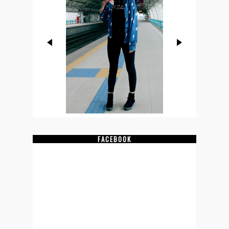
FACEBOOK