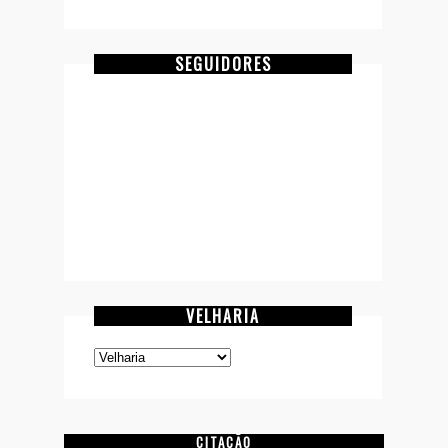
SEGUIDORES
VELHARIA
CITAÇÃO