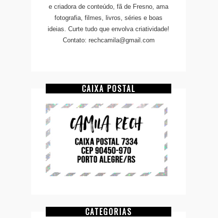
e criadora de conteúdo, fã de Fresno, ama
fotografia, filmes, livros, séries e boas
ideias. Curte tudo que envolva criatividade!
Contato: rechcamila@gmail.com
CAIXA POSTAL
CATEGORIAS