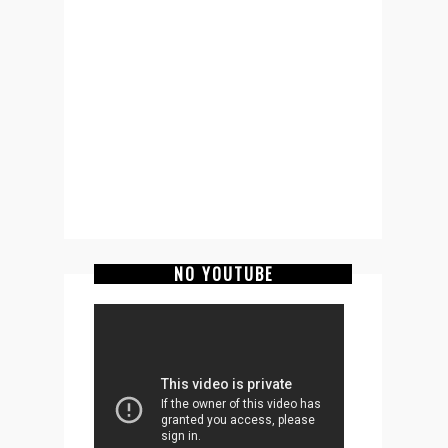
NO YOUTUBE