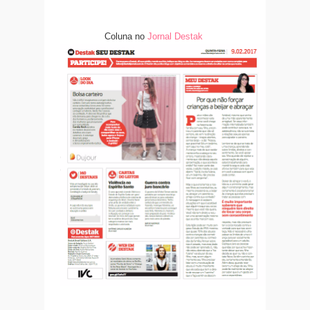
Coluna no
Jornal Destak