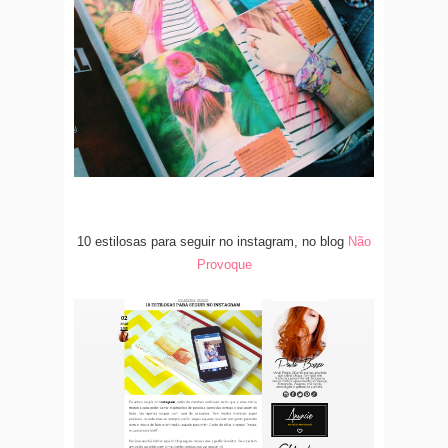
10 estilosas para seguir no instagram, no blog
Não
Provoque