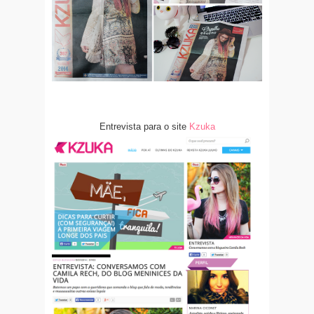
Entrevista para o site
Kzuka