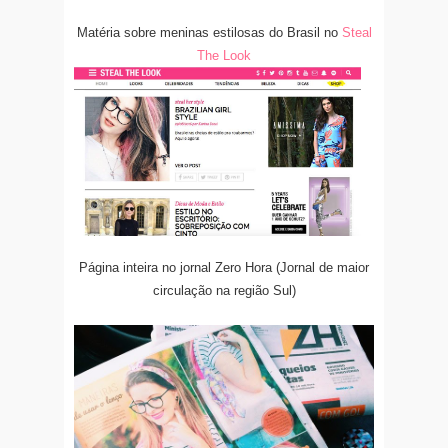
Matéria sobre meninas estilosas do Brasil no
Steal
The Look
Página inteira no jornal Zero Hora (Jornal de maior
circulação na região Sul)