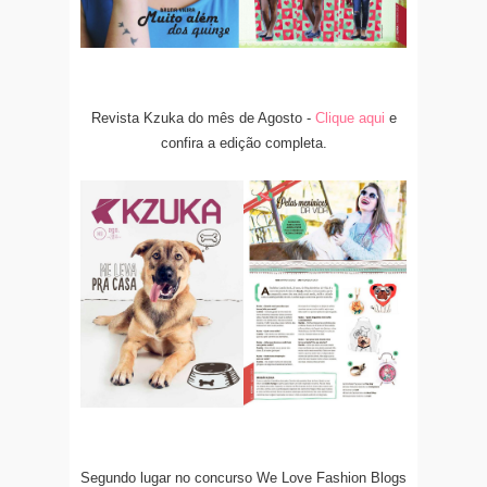
Revista Kzuka do mês de Agosto -
Clique aqui
e
confira a edição completa.
Segundo lugar no concurso We Love Fashion Blogs