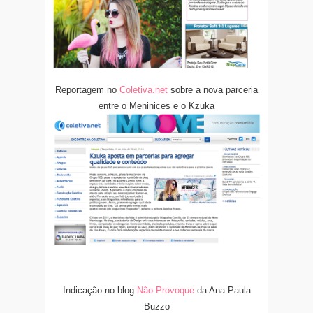
Reportagem no
Coletiva.net
sobre a nova parceria
entre o Meninices e o Kzuka
Indicação no blog
Não Provoque
da Ana Paula
Buzzo