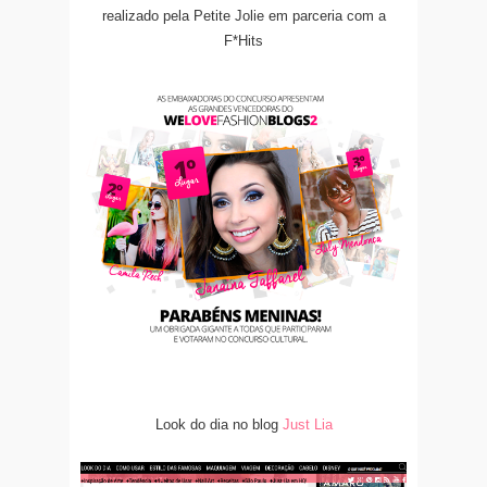
realizado pela Petite Jolie em parceria com a
F*Hits
Look do dia no blog
Just Lia