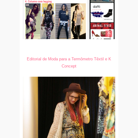
Editorial de Moda para a Termômetro Têxtil e K
Concept