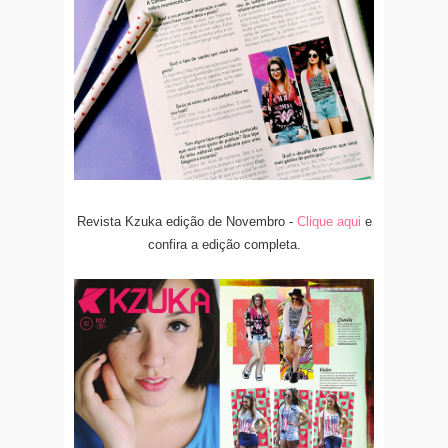
Revista Kzuka edição de Novembro -
Clique aqui
e
confira a edição completa.