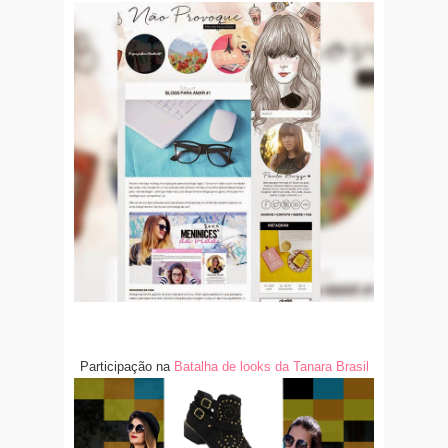
Participação na
Batalha de looks da Tanara Brasil