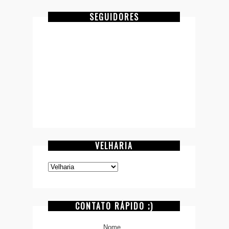
SEGUIDORES
VELHARIA
CONTATO RÁPIDO ;)
Nome