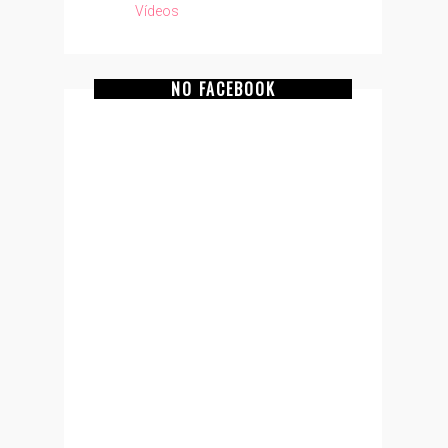
Vídeos
NO FACEBOOK