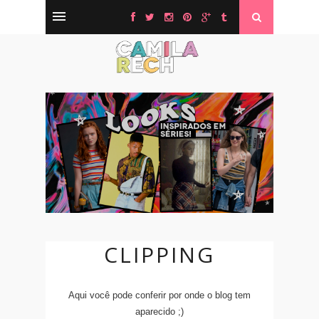
CLIPPING
Aqui você pode conferir por onde o blog tem
aparecido ;)