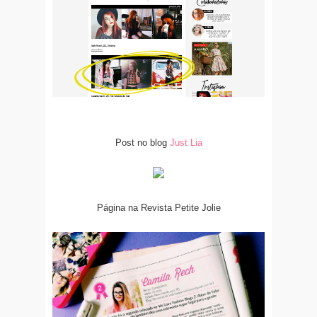
Post no blog
Just Lia
Página na Revista Petite Jolie