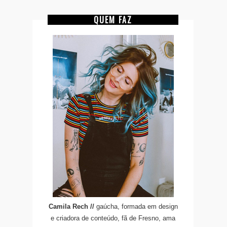
QUEM FAZ
Camila Rech //
gaúcha, formada em design
e criadora de conteúdo, fã de Fresno, ama