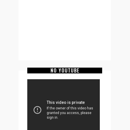
NO YOUTUBE