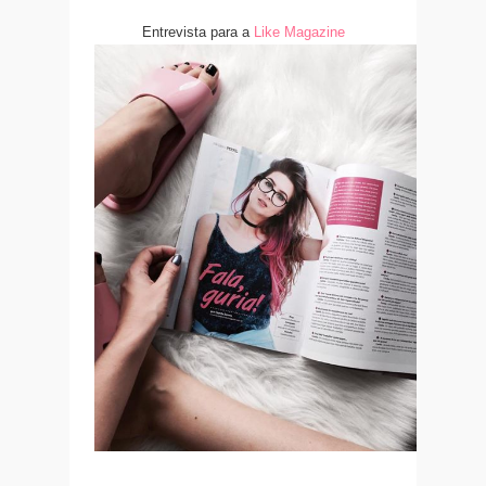
Entrevista para a
Like Magazine