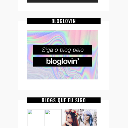
BLOGLOVIN
BLOGS QUE EU SIGO