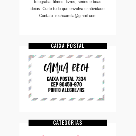
fotografia, filmes, livros, séries e boas
ideias. Curte tudo que envolva criatividade!
Contato: rechcamila@gmail.com
CAIXA POSTAL
CATEGORIAS