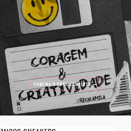
CONFIRA O POST COMPLETO