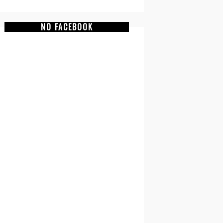
NO FACEBOOK