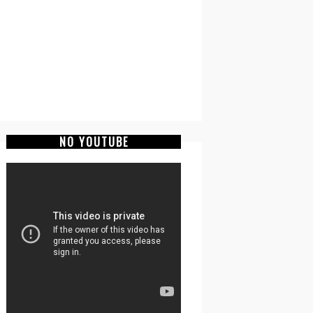
NO YOUTUBE