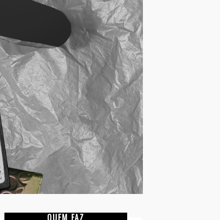
QUEM FAZ