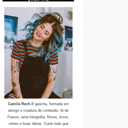
Camila Rech //
gaúcha, formada em
design e criadora de conteúdo, fã de
Fresno, ama fotografia, filmes, livros,
séries e boas ideias. Curte tudo que