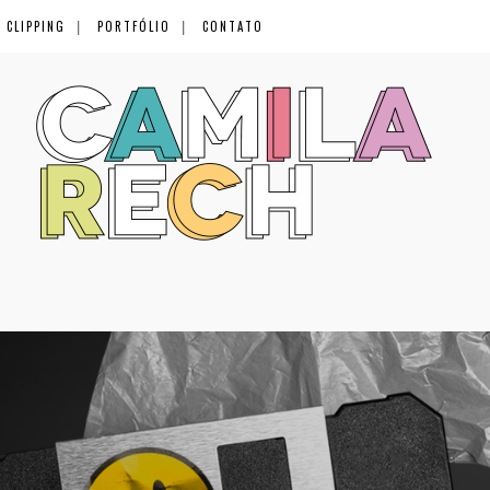
CLIPPING
PORTFÓLIO
CONTATO