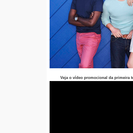
Veja o vídeo promocional da primeira te