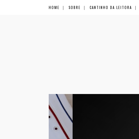
HOME
SOBRE
CANTINHO DA LEITORA