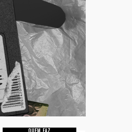
QUEM FAZ