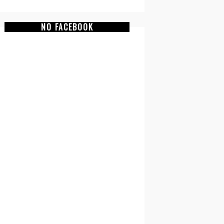
NO FACEBOOK