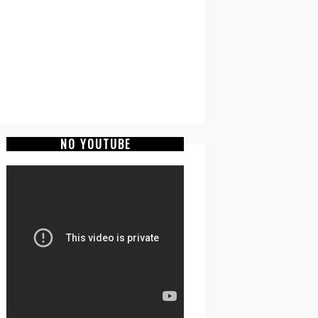
NO YOUTUBE