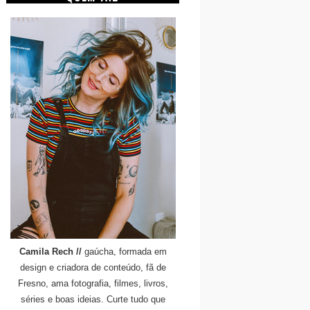
Camila Rech //
gaúcha, formada em
design e criadora de conteúdo, fã de
Fresno, ama fotografia, filmes, livros,
séries e boas ideias. Curte tudo que