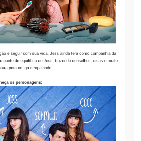
pção e seguir com sua vida, Jess ainda terá como companhia da
 ponto de equilíbrio de Jess, trazendo conselhos, dicas e muito
ntura para amiga atrapalhada.
heça os personagens: