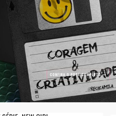
CONFIRA O POST COMPLETO