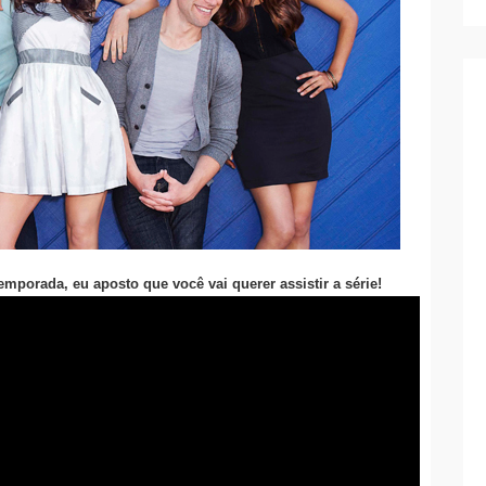
mporada, eu aposto que você vai querer assistir a série!