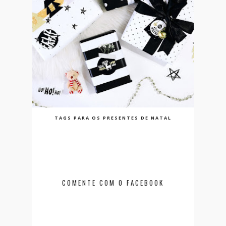
TAGS PARA OS PRESENTES DE NATAL
COMENTE COM O FACEBOOK