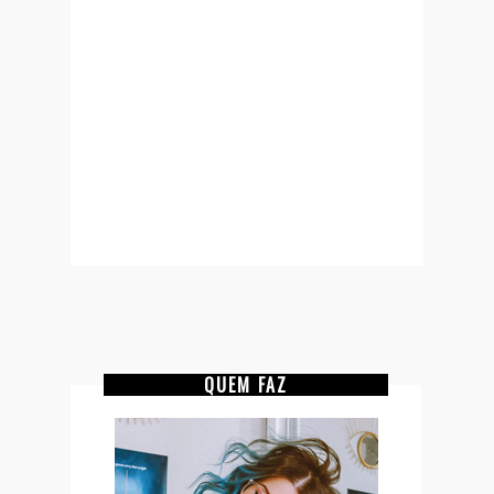
QUEM FAZ