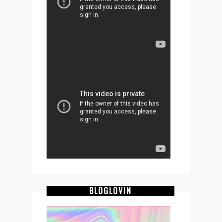
BLOGLOVIN