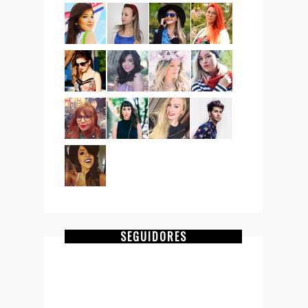
SEGUIDORES