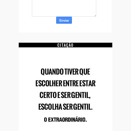
CITAÇÃO