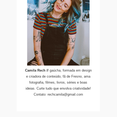
Camila Rech //
gaúcha, formada em design
e criadora de conteúdo, fã de Fresno, ama
fotografia, filmes, livros, séries e boas
ideias. Curte tudo que envolva criatividade!
Contato: rechcamila@gmail.com