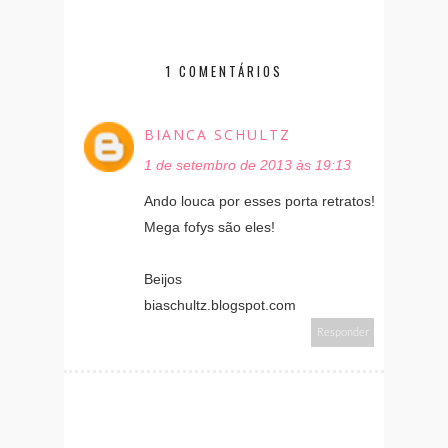
1 COMENTÁRIOS
BIANCA SCHULTZ
1 de setembro de 2013 às 19:13
Ando louca por esses porta retratos!
Mega fofys são eles!
Beijos
biaschultz.blogspot.com
Responder