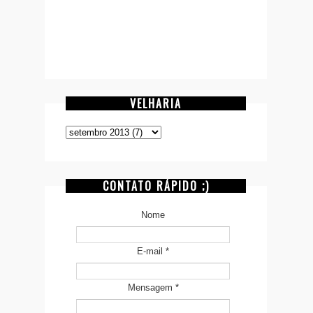
VELHARIA
CONTATO RÁPIDO ;)
Nome
E-mail
*
Mensagem
*