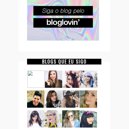
BLOGS QUE EU SIGO