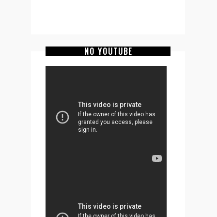
NO YOUTUBE