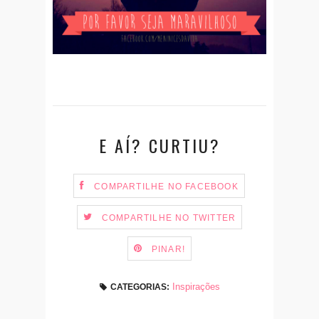
E AÍ? CURTIU?
COMPARTILHE NO FACEBOOK
COMPARTILHE NO TWITTER
PINAR!
Inspirações
CATEGORIAS: