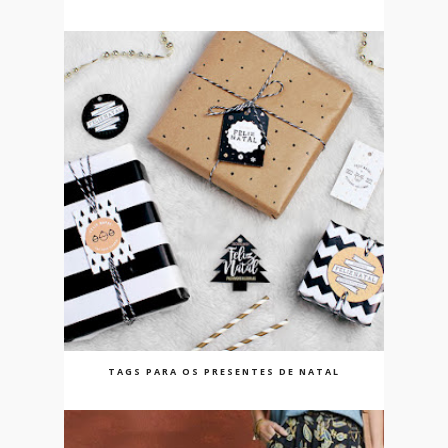
TAGS PARA OS PRESENTES DE NATAL