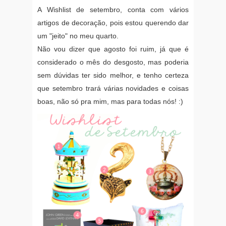
A Wishlist de setembro, conta com vários
artigos de decoração, pois estou querendo dar
um "jeito" no meu quarto.
Não vou dizer que agosto foi ruim, já que é
considerado o mês do desgosto, mas poderia
sem dúvidas ter sido melhor, e tenho certeza
que setembro trará várias novidades e coisas
boas, não só pra mim, mas para todas nós! :)