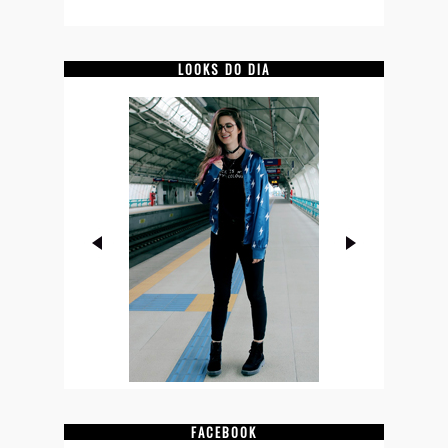
LOOKS DO DIA
FACEBOOK