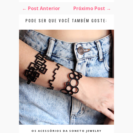
← Post Anterior
Próximo Post →
PODE SER QUE VOCÊ TAMBÉM GOSTE:
OS ACESSÓRIOS DA SONETO JEWELRY