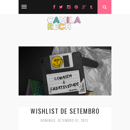
WISHLIST DE SETEMBRO
DOMINGO, SETEMBRO 01, 2013