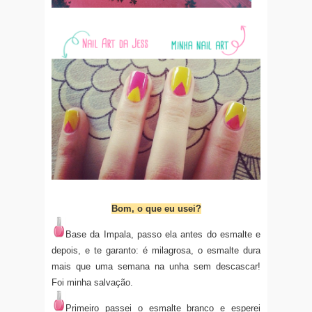
Bom, o que eu usei?
Base da Impala, passo ela antes do esmalte e
depois, e te garanto: é milagrosa, o esmalte dura
mais que uma semana na unha sem descascar!
Foi minha salvação.
Primeiro passei o esmalte branco e esperei