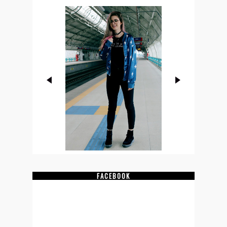
FACEBOOK