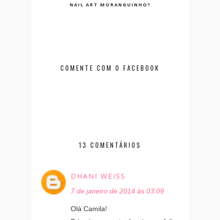
NAIL ART MORANGUINHO?
COMENTE COM O FACEBOOK
13 COMENTÁRIOS
DHANI WEISS
7 de janeiro de 2014 às 03:09
Olá Camila!