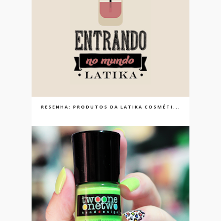
RESENHA: PRODUTOS DA LATIKA COSMÉTI...