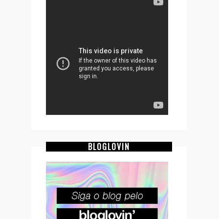
BLOGLOVIN