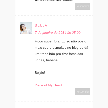
Responder
BELLA
7 de janeiro de 2014 às 05:00
Ficou super fofa! Eu só não posto
mais sobre esmaltes no blog pq dá
um trabalhão pra tirar fotos das
unhas, hehehe.
Beijão!
Piece of My Heart
Responder