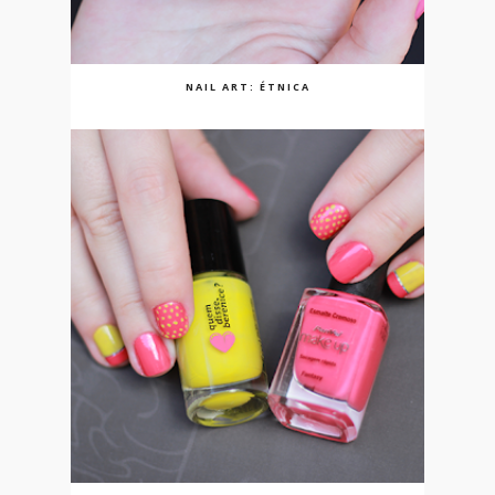
NAIL ART: ÉTNICA