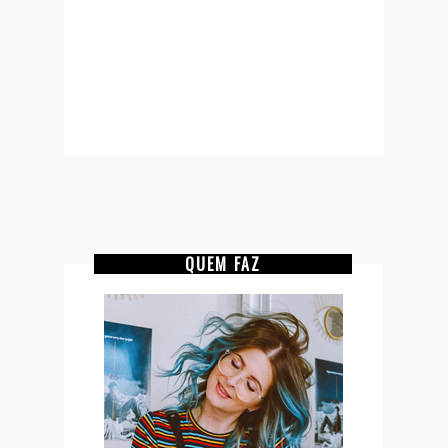
QUEM FAZ