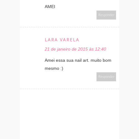
AMEI
Responder
LARA VARELA
21 de janeiro de 2015 às 12:40
Amei essa sua nail art. muito bom
mesmo :)
Responder