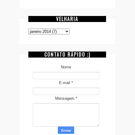
VELHARIA
CONTATO RÁPIDO ;)
Nome
E-mail
*
Mensagem
*