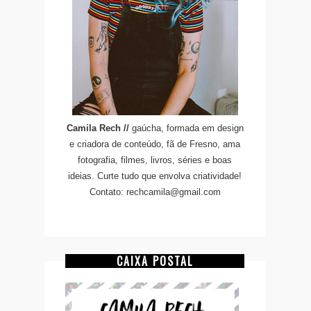
Camila Rech //
gaúcha, formada em design
e criadora de conteúdo, fã de Fresno, ama
fotografia, filmes, livros, séries e boas
ideias. Curte tudo que envolva criatividade!
Contato: rechcamila@gmail.com
CAIXA POSTAL