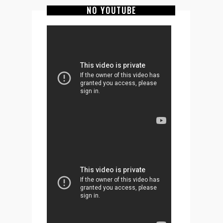
NO YOUTUBE