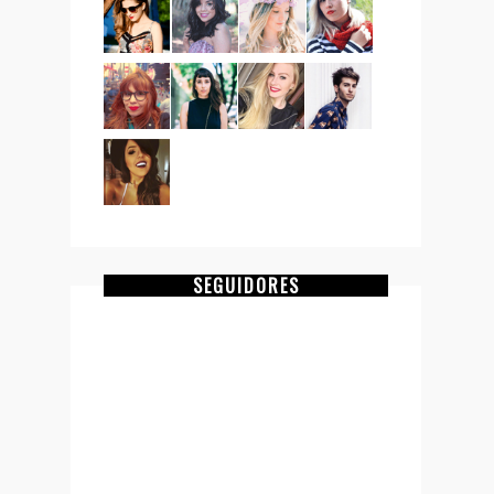
SEGUIDORES