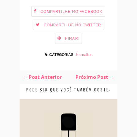
COMPARTILHE NO FACEBOOK
COMPARTILHE NO TWITTER
PINAR!
Esmaltes
CATEGORIAS:
← Post Anterior
Próximo Post →
PODE SER QUE VOCÊ TAMBÉM GOSTE: