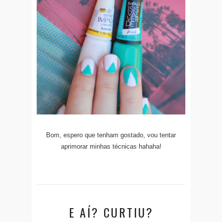
Bom, espero que tenham gostado, vou tentar
aprimorar minhas técnicas hahaha!
E AÍ? CURTIU?