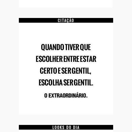
CITAÇÃO
LOOKS DO DIA