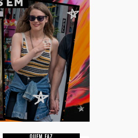
QUEM FAZ