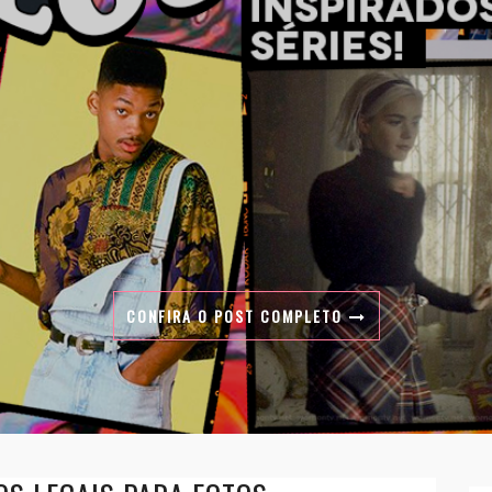
CONFIRA O POST COMPLETO