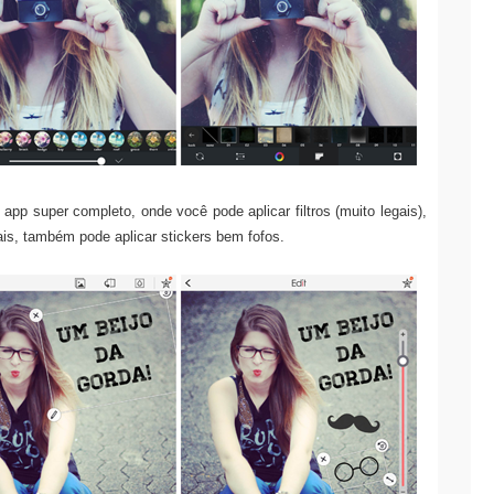
app super completo, onde você pode aplicar filtros (muito legais),
ais, também pode aplicar stickers bem fofos.