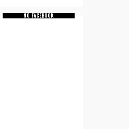
NO FACEBOOK