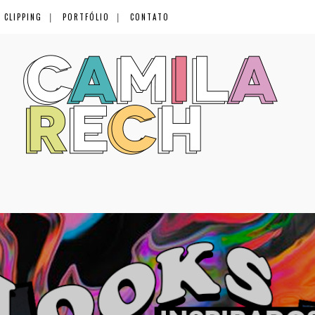
CLIPPING
PORTFÓLIO
CONTATO