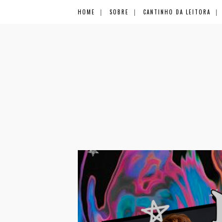
HOME
SOBRE
CANTINHO DA LEITORA