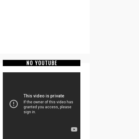
NO YOUTUBE