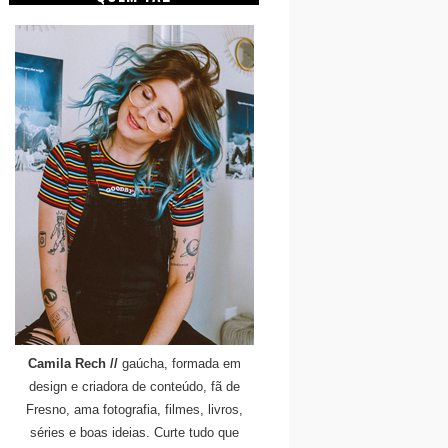
Camila Rech //
gaúcha, formada em
design e criadora de conteúdo, fã de
Fresno, ama fotografia, filmes, livros,
séries e boas ideias. Curte tudo que