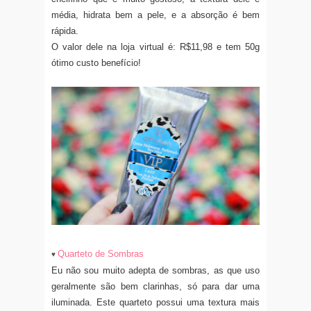
média, hidrata bem a pele, e a absorção é bem
rápida.
O valor dele na loja virtual é: R$11,98 e tem 50g
ótimo custo benefício!
Quarteto de Sombras
♥
Eu não sou muito adepta de sombras, as que uso
geralmente são bem clarinhas, só para dar uma
iluminada. Este quarteto possui uma textura mais