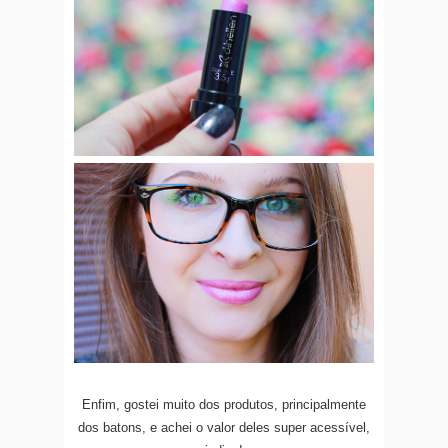
Enfim, gostei muito dos produtos, principalmente
dos batons, e achei o valor deles super acessível,