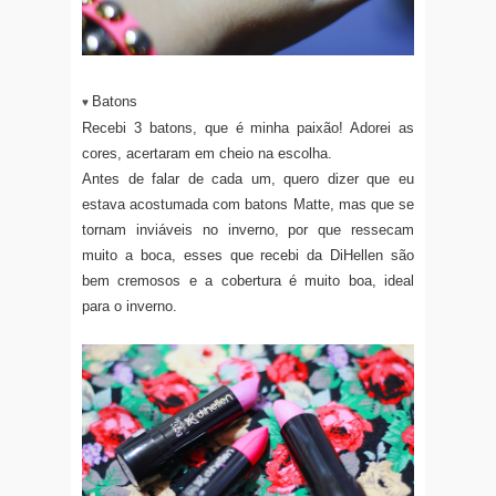
Batons
♥
Recebi 3 batons, que é minha paixão! Adorei as
cores, acertaram em cheio na escolha.
Antes de falar de cada um, quero dizer que eu
estava acostumada com batons Matte, mas que se
tornam inviáveis no inverno, por que ressecam
muito a boca, esses que recebi da DiHellen são
bem cremosos e a cobertura é muito boa, ideal
para o inverno.