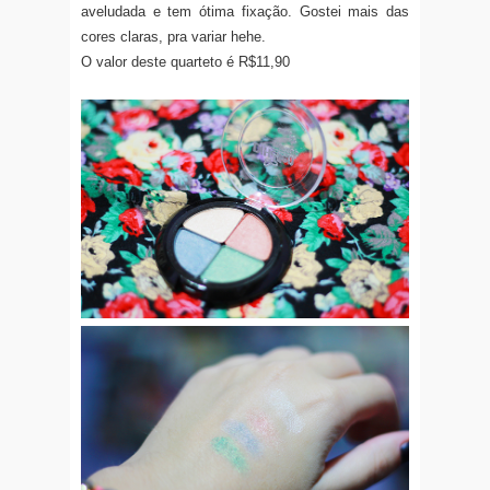
aveludada e tem ótima fixação. Gostei mais das
cores claras, pra variar hehe.
O valor deste quarteto é R$11,90