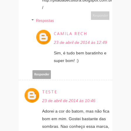
/
Responder
Respostas
CAMILA RECH
23 de abril de 2014 às 12:49
Sim, é tudo bem baratinho e
super bom! :)
Responder
TESTE
23 de abril de 2014 às 10:46
Adorei a cor do batom, mas não fica
bom em mim. Gostei bastante das
sombras. Nao conheço essa marca,