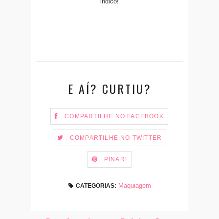
indico!
E AÍ? CURTIU?
COMPARTILHE NO FACEBOOK
COMPARTILHE NO TWITTER
PINAR!
Maquiagem
CATEGORIAS: