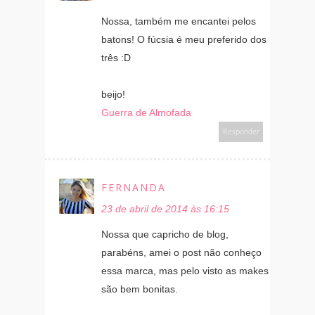
Nossa, também me encantei pelos
batons! O fúcsia é meu preferido dos
três :D
beijo!
Guerra de Almofada
Responder
FERNANDA
23 de abril de 2014 às 16:15
Nossa que capricho de blog,
parabéns, amei o post não conheço
essa marca, mas pelo visto as makes
são bem bonitas.