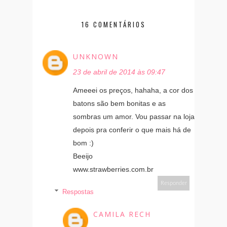
16 COMENTÁRIOS
UNKNOWN
23 de abril de 2014 às 09:47
Ameeei os preços, hahaha, a cor dos
batons são bem bonitas e as
sombras um amor. Vou passar na loja
depois pra conferir o que mais há de
bom :)
Beeijo
www.strawberries.com.br
Responder
Respostas
CAMILA RECH