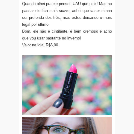
Quando olhei pra ele pensei: UAU que pink! Mas ao
passar ele fica mais suave, achei que ia ser minha
cor preferida dos três, mas estou deixando o mais
legal por último.
Bom, ele não é cintilante, é bem cremoso e acho
que vou usar bastante no inverno!
Valor na loja: R$6,90