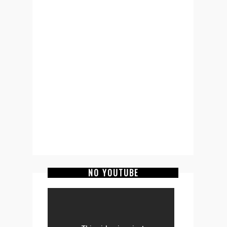
NO YOUTUBE