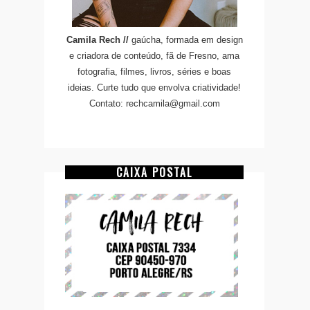
Camila Rech //
gaúcha, formada em design
e criadora de conteúdo, fã de Fresno, ama
fotografia, filmes, livros, séries e boas
ideias. Curte tudo que envolva criatividade!
Contato: rechcamila@gmail.com
CAIXA POSTAL