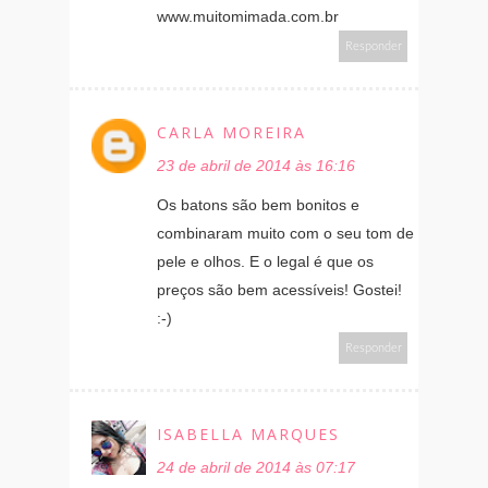
www.muitomimada.com.br
Responder
CARLA MOREIRA
23 de abril de 2014 às 16:16
Os batons são bem bonitos e
combinaram muito com o seu tom de
pele e olhos. E o legal é que os
preços são bem acessíveis! Gostei!
:-)
Responder
ISABELLA MARQUES
24 de abril de 2014 às 07:17