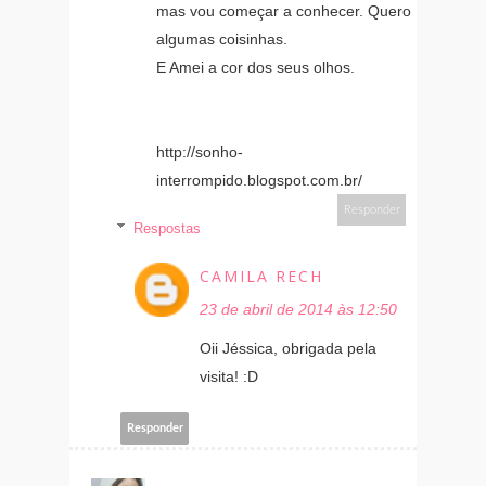
mas vou começar a conhecer. Quero
algumas coisinhas.
E Amei a cor dos seus olhos.
http://sonho-
interrompido.blogspot.com.br/
Responder
Respostas
CAMILA RECH
23 de abril de 2014 às 12:50
Oii Jéssica, obrigada pela
visita! :D
Responder