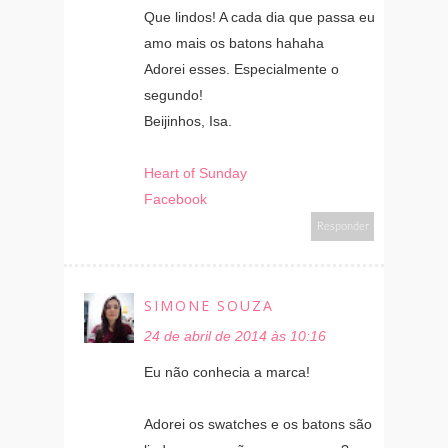
Que lindos! A cada dia que passa eu
amo mais os batons hahaha
Adorei esses. Especialmente o
segundo!
Beijinhos, Isa.
Heart of Sunday
Facebook
Responder
SIMONE SOUZA
24 de abril de 2014 às 10:16
Eu não conhecia a marca!
Adorei os swatches e os batons são