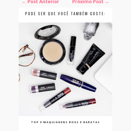
← Post Anterior
Próximo Post →
PODE SER QUE VOCÊ TAMBÉM GOSTE:
TOP 5 MAQUIAGENS BOAS E BARATAS