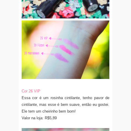
Cor 26 VIP
Essa cor é um rosinha cintilante, tenho pavor de
cintilante, mas esse é bem suave, então eu gostei.
Ele tem um cheirinho bem bom!
Valor na loja: R$5,89