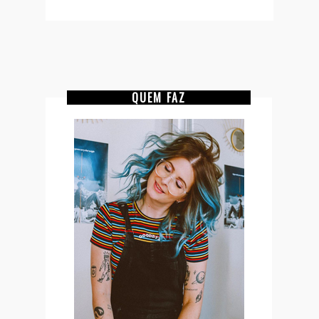
QUEM FAZ