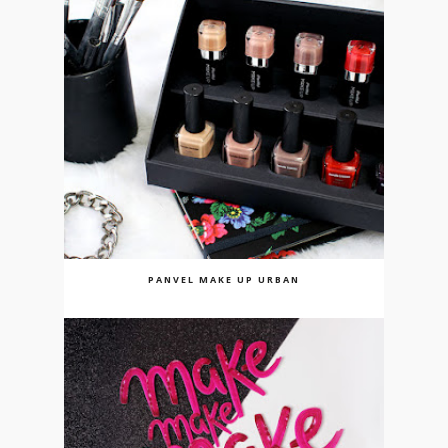
PANVEL MAKE UP URBAN