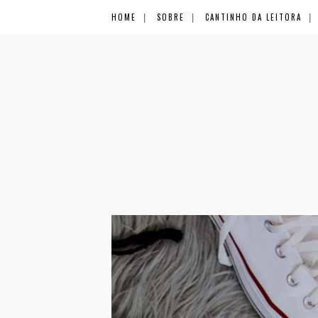
HOME
SOBRE
CANTINHO DA LEITORA