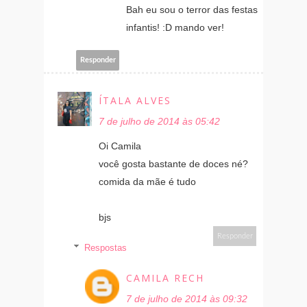
Bah eu sou o terror das festas
infantis! :D mando ver!
Responder
ÍTALA ALVES
7 de julho de 2014 às 05:42
Oi Camila
você gosta bastante de doces né?
comida da mãe é tudo
bjs
Responder
Respostas
CAMILA RECH
7 de julho de 2014 às 09:32