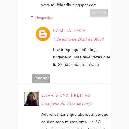
www.feufolandia.blogspot.com
Responder
Respostas
CAMILA RECH
7 de julho de 2014 às 09:34
Faz tempo que não faço
brigadeiro, mas teve vezes que
fiz 2x na semana hahaha
Responder
SARA SILVA FREITAS
7 de julho de 2014 às 08:02
Adorei os itens que abordou, porque
comida todo mundo ama... *--* A