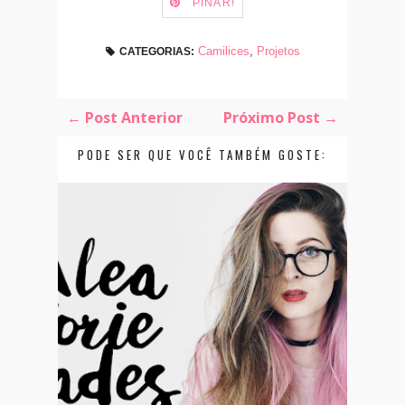
PINAR!
Camilices
,
Projetos
CATEGORIAS:
← Post Anterior
Próximo Post →
PODE SER QUE VOCÊ TAMBÉM GOSTE: