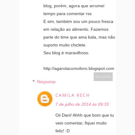
blog, porém, agora que arrumei
tempo para comentar rss
E sim, também sou um pouco fresca
em relação ao alimento. Fazemos
parte do time que ama bala, mas não
suporto muito chiclete.
Seu blog é maravilhoso.
http://agarotacomolivro.blogspot.com
Responder
Respostas
CAMILA RECH
7 de julho de 2014 às 09:33
Oii Dani! Ahhh que bom que tu
veio comentar, fiquei muito
feliz! :D