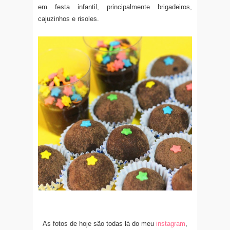
em festa infantil, principalmente brigadeiros,
cajuzinhos e risoles.
As fotos de hoje são todas lá do meu
instagram
,