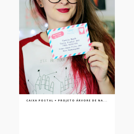
CAIXA POSTAL + PROJETO ÁRVORE DE NA...