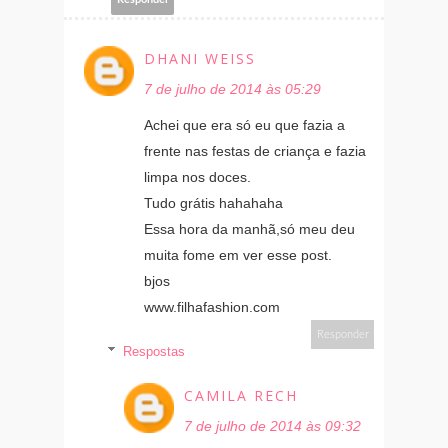
DHANI WEISS
7 de julho de 2014 às 05:29
Achei que era só eu que fazia a
frente nas festas de criança e fazia
limpa nos doces.
Tudo grátis hahahaha
Essa hora da manhã,só meu deu
muita fome em ver esse post.
bjos
www.filhafashion.com
Responder
Respostas
CAMILA RECH
7 de julho de 2014 às 09:32