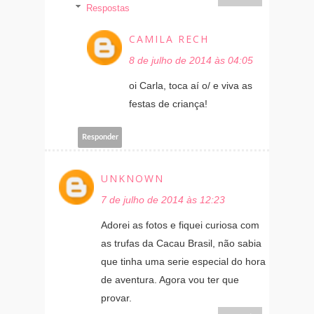
Respostas
CAMILA RECH
8 de julho de 2014 às 04:05
oi Carla, toca aí o/ e viva as
festas de criança!
Responder
UNKNOWN
7 de julho de 2014 às 12:23
Adorei as fotos e fiquei curiosa com
as trufas da Cacau Brasil, não sabia
que tinha uma serie especial do hora
de aventura. Agora vou ter que
provar.