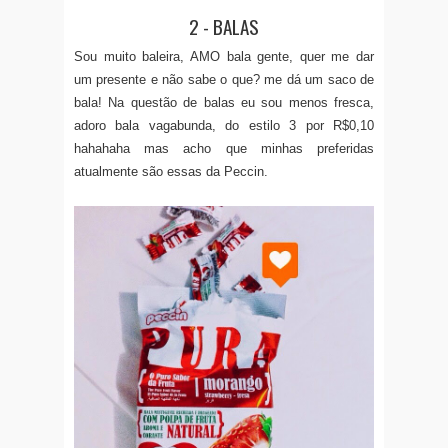
2 - BALAS
Sou muito baleira, AMO bala gente, quer me dar
um presente e não sabe o que? me dá um saco de
bala! Na questão de balas eu sou menos fresca,
adoro bala vagabunda, do estilo 3 por R$0,10
hahahaha mas acho que minhas preferidas
atualmente são essas da Peccin.