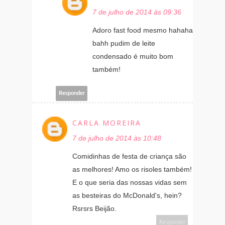
7 de julho de 2014 às 09:36
Adoro fast food mesmo hahaha
bahh pudim de leite
condensado é muito bom
também!
Responder
CARLA MOREIRA
7 de julho de 2014 às 10:48
Comidinhas de festa de criança são
as melhores! Amo os risoles também!
E o que seria das nossas vidas sem
as besteiras do McDonald's, hein?
Rsrsrs Beijão.
Responder