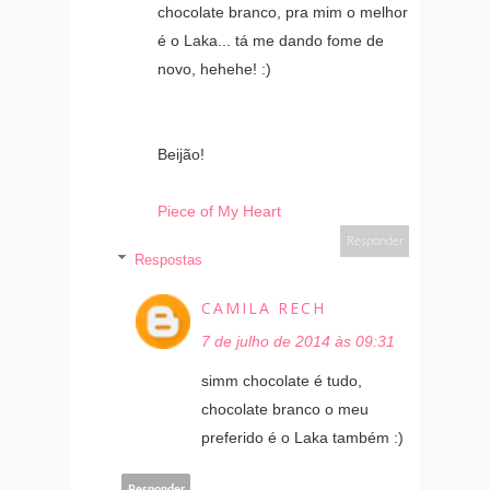
chocolate branco, pra mim o melhor
é o Laka... tá me dando fome de
novo, hehehe! :)
Beijão!
Piece of My Heart
Responder
Respostas
CAMILA RECH
7 de julho de 2014 às 09:31
simm chocolate é tudo,
chocolate branco o meu
preferido é o Laka também :)
Responder