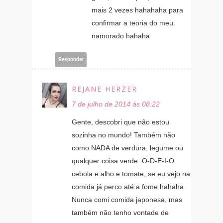
mais 2 vezes hahahaha para
confirmar a teoria do meu
namorado hahaha
Responder
REJANE HERZER
7 de julho de 2014 às 08:22
Gente, descobri que não estou
sozinha no mundo! Também não
como NADA de verdura, legume ou
qualquer coisa verde. O-D-E-I-O
cebola e alho e tomate, se eu vejo na
comida já perco até a fome hahaha
Nunca comi comida japonesa, mas
também não tenho vontade de