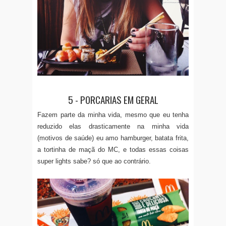
5 - PORCARIAS EM GERAL
Fazem parte da minha vida, mesmo que eu tenha
reduzido elas drasticamente na minha vida
(motivos de saúde) eu amo hamburger, batata frita,
a tortinha de maçã do MC, e todas essas coisas
super lights sabe? só que ao contrário.