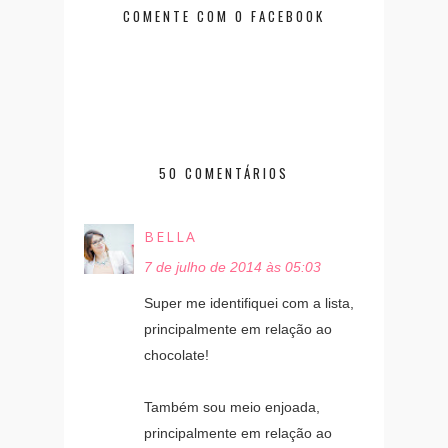
COMENTE COM O FACEBOOK
50 COMENTÁRIOS
BELLA
7 de julho de 2014 às 05:03
Super me identifiquei com a lista,
principalmente em relação ao
chocolate!
Também sou meio enjoada,
principalmente em relação ao