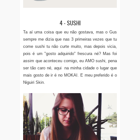
4 - SUSHI
Ta aí uma coisa que eu não gostava, mas o Gus
sempre me dizia que nas 3 primeiras vezes que tu
come sushi tu não curte muito, mas depois vicia,
pois é um "gosto adquirido" frescura né? Mas foi
assim que aconteceu comigo, eu AMO sushi, pena
ser tão caro né, aqui na minha cidade o lugar que
mais gosto de ir é no MOKAI. E meu preferido é o
Niguiri Skin.