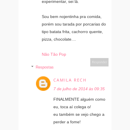
experimentar, sei lá.
Sou bem nojentinha pra comida,
porém sou tarada por porcarias do
tipo batata frita, cachorro quente,
pizza, chocolate....
Não Tão Pop
Responder
Respostas
CAMILA RECH
7 de julho de 2014 às 09:35
FINALMENTE alguém como
eu, toca aí colega o/
eu também se vejo chego a
perder a fome!