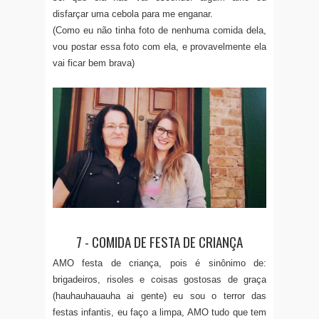
disfarçar uma cebola para me enganar.
(Como eu não tinha foto de nenhuma comida dela,
vou postar essa foto com ela, e provavelmente ela
vai ficar bem brava)
7 - COMIDA DE FESTA DE CRIANÇA
AMO festa de criança, pois é sinônimo de:
brigadeiros, risoles e coisas gostosas de graça
(hauhauhauauha ai gente) eu sou o terror das
festas infantis, eu faço a limpa, AMO tudo que tem