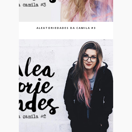
ALEATORIEDADES DA CAMILA #3