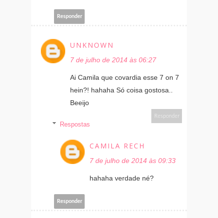
Responder
UNKNOWN
7 de julho de 2014 às 06:27
Ai Camila que covardia esse 7 on 7
hein?! hahaha Só coisa gostosa..
Beeijo
Responder
Respostas
CAMILA RECH
7 de julho de 2014 às 09:33
hahaha verdade né?
Responder