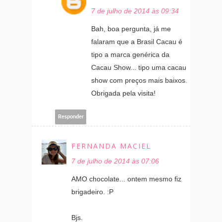
7 de julho de 2014 às 09:34
Bah, boa pergunta, já me
falaram que a Brasil Cacau é
tipo a marca genérica da
Cacau Show... tipo uma cacau
show com preços mais baixos.
Obrigada pela visita!
Responder
FERNANDA MACIEL
7 de julho de 2014 às 07:06
AMO chocolate... ontem mesmo fiz
brigadeiro. :P
Bjs.