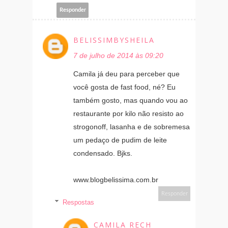
Responder
BELISSIMBYSHEILA
7 de julho de 2014 às 09:20
Camila já deu para perceber que
você gosta de fast food, né? Eu
também gosto, mas quando vou ao
restaurante por kilo não resisto ao
strogonoff, lasanha e de sobremesa
um pedaço de pudim de leite
condensado. Bjks.
www.blogbelissima.com.br
Responder
Respostas
CAMILA RECH