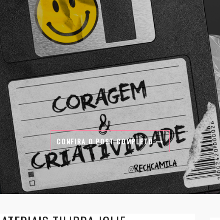
CONFIRA O POST COMPLETO