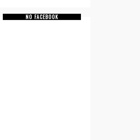
NO FACEBOOK