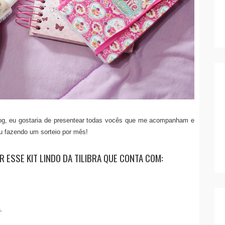
blog, eu gostaria de presentear todas vocês que me acompanham e
 fazendo um sorteio por mês!
ER ESSE KIT LINDO DA TILIBRA QUE CONTA COM:
.