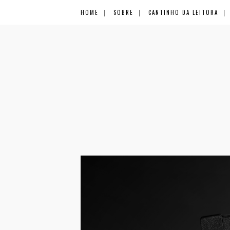
HOME
SOBRE
CANTINHO DA LEITORA