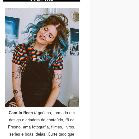
Camila Rech //
gaúcha, formada em
design e criadora de conteúdo, fã de
Fresno, ama fotografia, filmes, livros,
séries e boas ideias. Curte tudo que