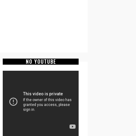
NO YOUTUBE