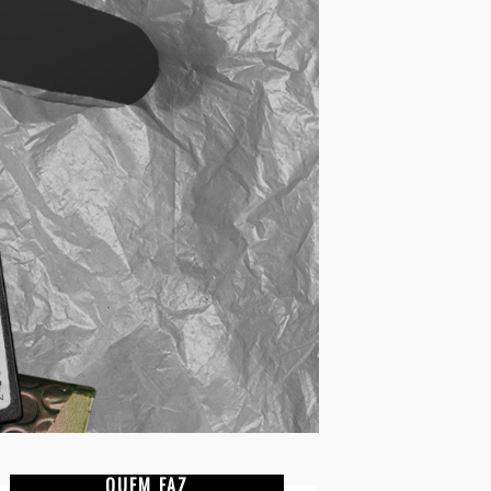
QUEM FAZ