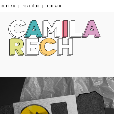
CLIPPING
PORTFÓLIO
CONTATO