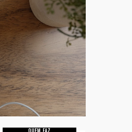
QUEM FAZ