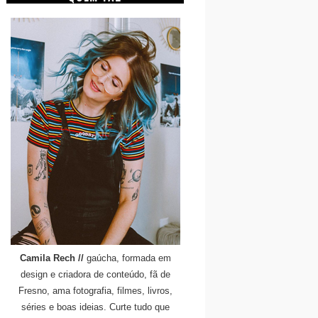
Camila Rech //
gaúcha, formada em
design e criadora de conteúdo, fã de
Fresno, ama fotografia, filmes, livros,
séries e boas ideias. Curte tudo que