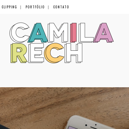
CLIPPING
PORTFÓLIO
CONTATO