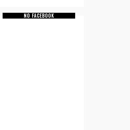
NO FACEBOOK