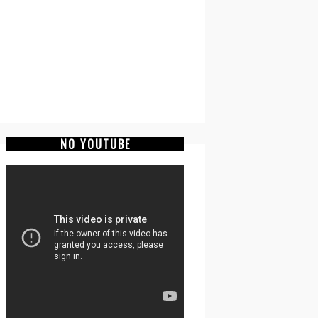
NO YOUTUBE