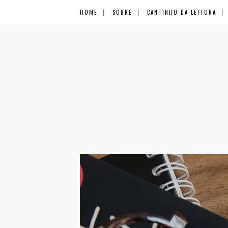
HOME
SOBRE
CANTINHO DA LEITORA