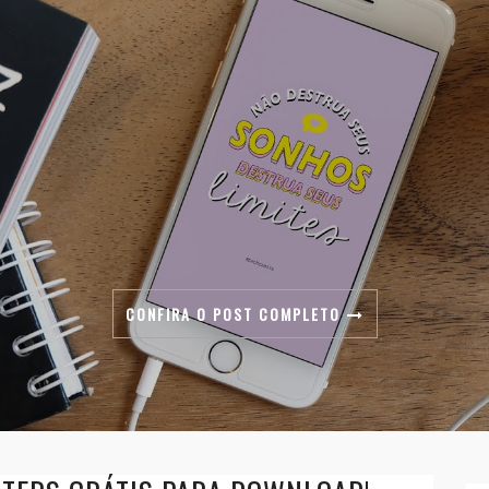
CONFIRA O POST COMPLETO