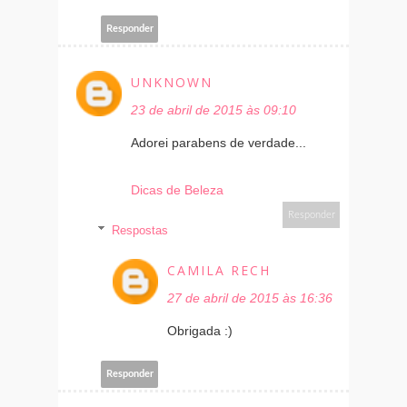
Responder
UNKNOWN
23 de abril de 2015 às 09:10
Adorei parabens de verdade...
Dicas de Beleza
Responder
Respostas
CAMILA RECH
27 de abril de 2015 às 16:36
Obrigada :)
Responder