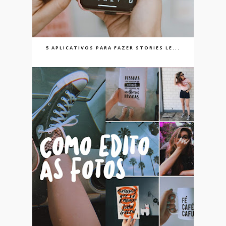
5 APLICATIVOS PARA FAZER STORIES LE...