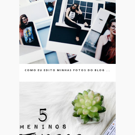
COMO EU EDITO MINHAS FOTOS DO BLOG ...