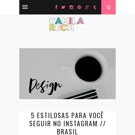
5 ESTILOSAS PARA VOCÊ
SEGUIR NO INSTAGRAM //
BRASIL