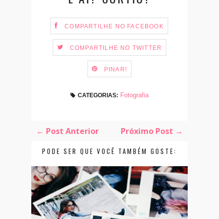
COMPARTILHE NO FACEBOOK
COMPARTILHE NO TWITTER
PINAR!
Fotografia
CATEGORIAS:
← Post Anterior
Próximo Post →
PODE SER QUE VOCÊ TAMBÉM GOSTE: