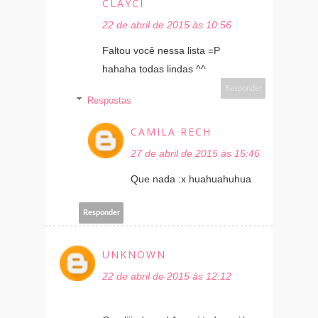
CLAYCI
22 de abril de 2015 às 10:56
Faltou você nessa lista =P
hahaha todas lindas ^^
Responder
Respostas
CAMILA RECH
27 de abril de 2015 às 15:46
Que nada :x huahuahuhua
Responder
UNKNOWN
22 de abril de 2015 às 12:12