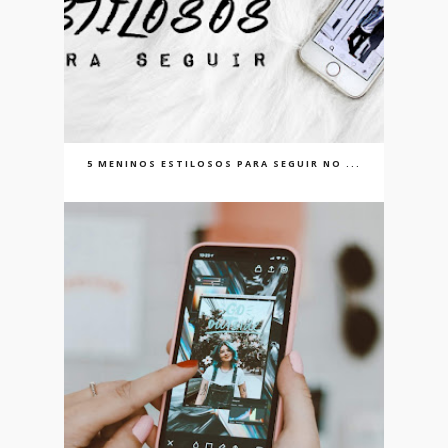
5 MENINOS ESTILOSOS PARA SEGUIR NO ...