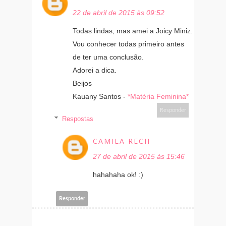
22 de abril de 2015 às 09:52
Todas lindas, mas amei a Joicy Miniz.
Vou conhecer todas primeiro antes
de ter uma conclusão.
Adorei a dica.
Beijos
Kauany Santos -
*Matéria Feminina*
Responder
Respostas
CAMILA RECH
27 de abril de 2015 às 15:46
hahahaha ok! :)
Responder