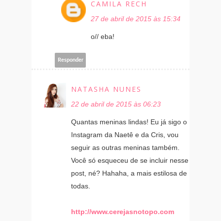
CAMILA RECH
27 de abril de 2015 às 15:34
o// eba!
Responder
NATASHA NUNES
22 de abril de 2015 às 06:23
Quantas meninas lindas! Eu já sigo o
Instagram da Naetê e da Cris, vou
seguir as outras meninas também.
Você só esqueceu de se incluir nesse
post, né? Hahaha, a mais estilosa de
todas.
http://www.cerejasnotopo.com