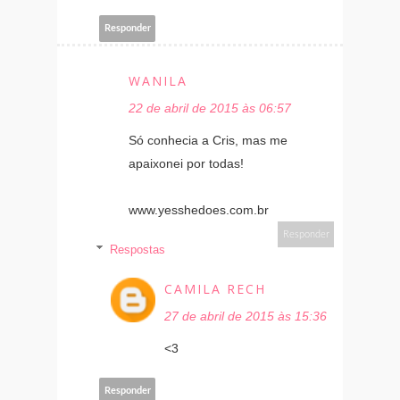
Responder
WANILA
22 de abril de 2015 às 06:57
Só conhecia a Cris, mas me
apaixonei por todas!
www.yesshedoes.com.br
Responder
Respostas
CAMILA RECH
27 de abril de 2015 às 15:36
<3
Responder