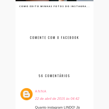
COMO EDITO MINHAS FOTOS DO INSTAGRA...
COMENTE COM O FACEBOOK
56 COMENTÁRIOS
ANNA
22 de abril de 2015 às 04:42
Quanto instagram LINDO! Já