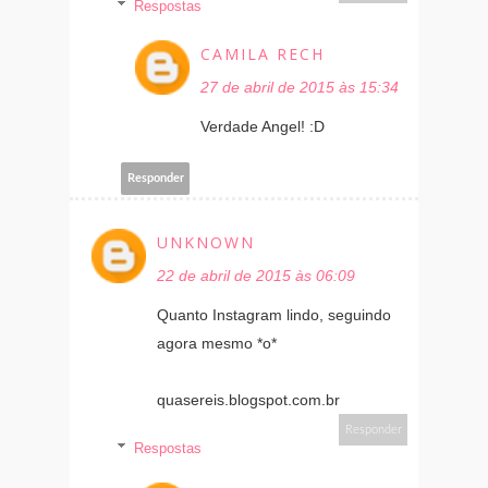
Respostas
CAMILA RECH
27 de abril de 2015 às 15:34
Verdade Angel! :D
Responder
UNKNOWN
22 de abril de 2015 às 06:09
Quanto Instagram lindo, seguindo
agora mesmo *o*
quasereis.blogspot.com.br
Responder
Respostas