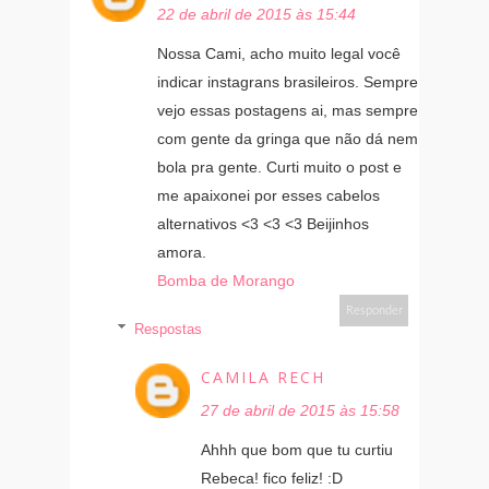
22 de abril de 2015 às 15:44
Nossa Cami, acho muito legal você
indicar instagrans brasileiros. Sempre
vejo essas postagens ai, mas sempre
com gente da gringa que não dá nem
bola pra gente. Curti muito o post e
me apaixonei por esses cabelos
alternativos <3 <3 <3 Beijinhos
amora.
Bomba de Morango
Responder
Respostas
CAMILA RECH
27 de abril de 2015 às 15:58
Ahhh que bom que tu curtiu
Rebeca! fico feliz! :D