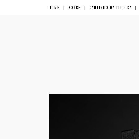
HOME
SOBRE
CANTINHO DA LEITORA