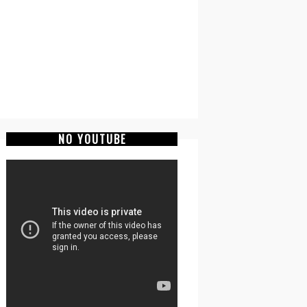
NO YOUTUBE