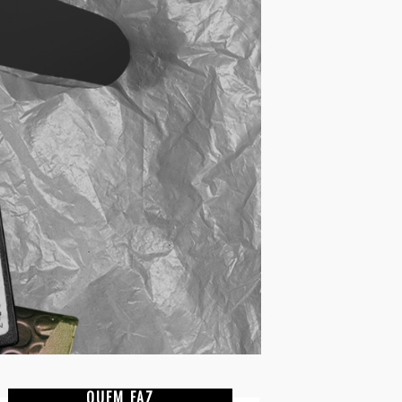
QUEM FAZ