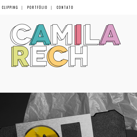
CLIPPING
PORTFÓLIO
CONTATO