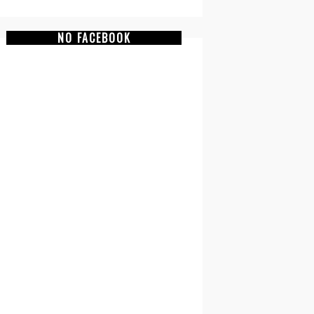
NO FACEBOOK