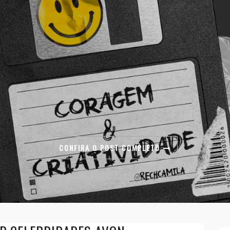
CONFIRA O POST COMPLETO