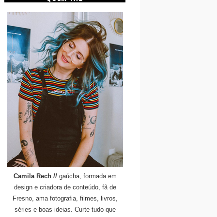
Camila Rech //
gaúcha, formada em
design e criadora de conteúdo, fã de
Fresno, ama fotografia, filmes, livros,
séries e boas ideias. Curte tudo que